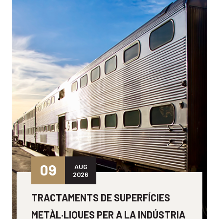
09
AUG
2026
TRACTAMENTS DE SUPERFÍCIES
METÀL·LIQUES PER A LA INDÚSTRIA