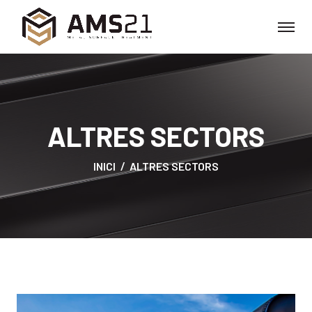
ALTRES SECTORS
INICI
ALTRES SECTORS