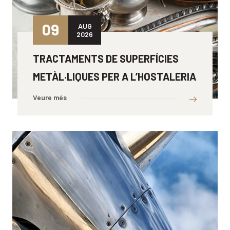
09
AUG
2026
TRACTAMENTS DE SUPERFÍCIES
METÀL·LIQUES PER A L’
HOSTALERIA
Veure més