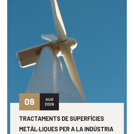
09
AUG
2026
TRACTAMENTS DE SUPERFÍCIES
METÀL·LIQUES PER A LA INDÚSTRIA