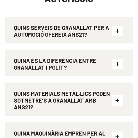
QUINS SERVEIS DE GRANALLAT PER A
AUTOMOCIÓ OFEREIX AMS21?
QUINA ÉS LA DIFERÈNCIA ENTRE
GRANALLAT I POLIT?
QUINS MATERIALS METÀL·LICS PODEN
SOTMETRE’S A GRANALLAT AMB
AMS21?
QUINA MAQUINÀRIA EMPREN PER AL