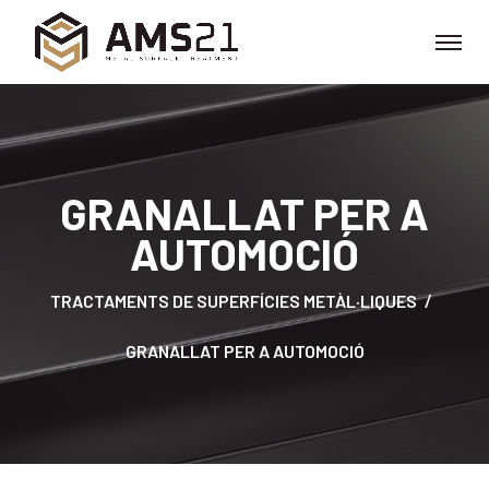
GRANALLAT PER A
AUTOMOCIÓ
TRACTAMENTS DE SUPERFÍCIES METÀL·LIQUES
GRANALLAT PER A AUTOMOCIÓ