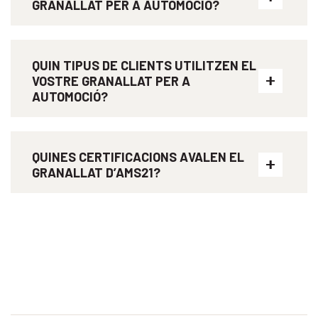
GRANALLAT PER A AUTOMOCIÓ?
QUIN TIPUS DE CLIENTS UTILITZEN EL
VOSTRE GRANALLAT PER A
AUTOMOCIÓ?
QUINES CERTIFICACIONS AVALEN EL
GRANALLAT D’AMS21?