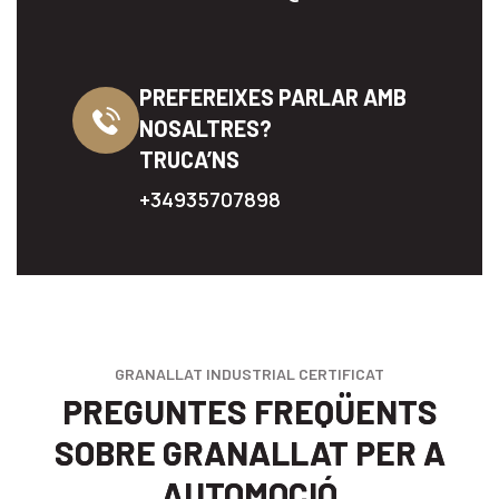
PREFEREIXES PARLAR AMB
NOSALTRES?
TRUCA’NS
+34935707898
GRANALLAT INDUSTRIAL CERTIFICAT
PREGUNTES FREQÜENTS
SOBRE GRANALLAT PER A
AUTOMOCIÓ