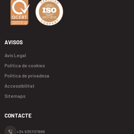
AVISOS
Avís Legal
Política de cookies
Política de privadesa
Accessibilitat
Sitemaps
CONTACTE
+34 935707898