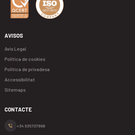
AVISOS
Avís Legal
Política de cookies
Política de privadesa
Accessibilitat
Sitemaps
CONTACTE
+34 935707898