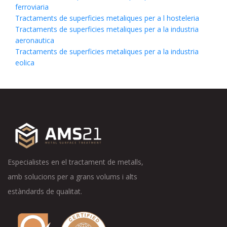
ferroviaria
Tractaments de superficies metaliques per a l hosteleria
Tractaments de superficies metaliques per a la industria
aeronautica
Tractaments de superficies metaliques per a la industria
eolica
Especialistes en el tractament de metalls,
amb solucions per a grans volums i alts
estàndards de qualitat.